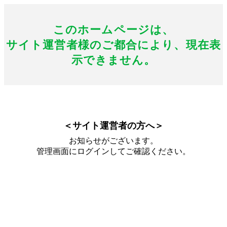
このホームページは、
サイト運営者様のご都合により、現在表
示できません。
＜サイト運営者の方へ＞
お知らせがございます。
管理画面にログインしてご確認ください。